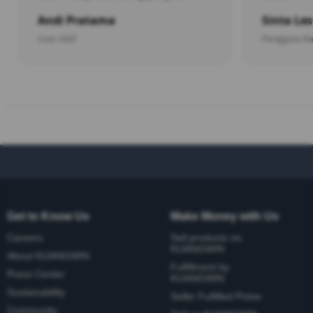
Andi Pratama
Sinta Les
User Aktif
Pengguna B
Get to Know Us
Make Money with Us
Careers
Sell products on
KIJANGWIN
About KIJANGWIN
Fulfillment by
Press Center
KIJANGWIN
Sustainability
Seller Fulfilled Prime
Community